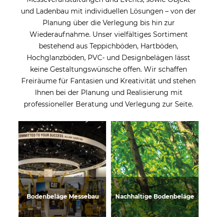
und Ladenbau mit individuellen Lösungen – von der
Planung über die Verlegung bis hin zur
Wiederaufnahme. Unser vielfältiges Sortiment
bestehend aus Teppichböden, Hartböden,
Hochglanzböden, PVC- und Designbelägen lässt
keine Gestaltungswünsche offen. Wir schaffen
Freiräume für Fantasien und Kreativität und stehen
Ihnen bei der Planung und Realisierung mit
professioneller Beratung und Verlegung zur Seite.
Bodenbeläge Messebau
Nachhaltige Bodenbeläge