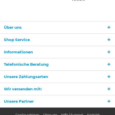
Über uns
Shop Service
Informationen
Telefonische Beratung
Unsere Zahlungsarten
Wir versenden mit:
Unsere Partner
Cookie settings
Über uns
Hilfe / Support
Kontakt