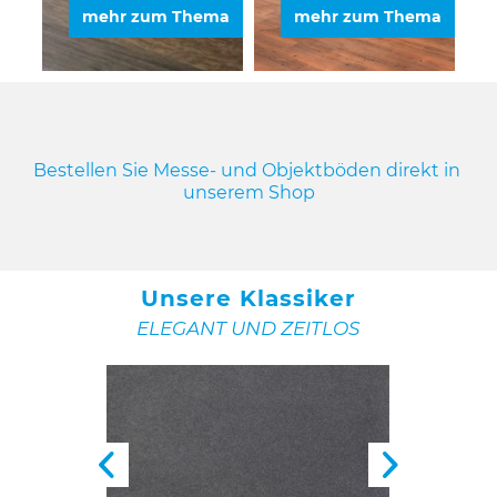
mehr zum Thema
mehr zum Thema
Bestellen Sie Messe- und Objektböden direkt in 
unserem Shop
Unsere Klassiker
ELEGANT UND ZEITLOS