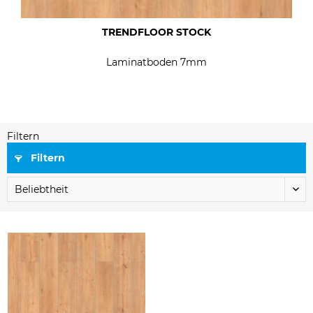
TRENDFLOOR STOCK
Laminatboden 7mm
Filtern
Filtern