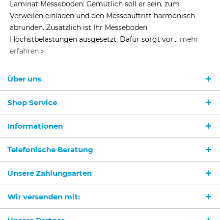
Laminat Messeboden: Gemütlich soll er sein, zum
Verweilen einladen und den Messeauftritt harmonisch
abrunden. Zusätzlich ist Ihr Messeboden
Höchstbelastungen ausgesetzt. Dafür sorgt vor...
mehr
erfahren »
Über uns
Shop Service
Informationen
Telefonische Beratung
Unsere Zahlungsarten
Wir versenden mit: