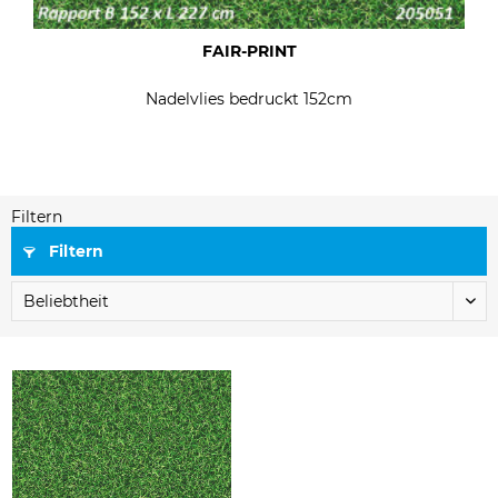
FAIR-PRINT
Nadelvlies bedruckt 152cm
Filtern
Filtern