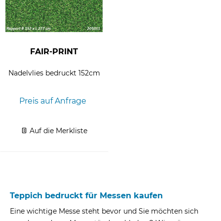
FAIR-PRINT
Nadelvlies bedruckt 152cm
Preis auf Anfrage
Auf die Merkliste
Teppich bedruckt für Messen kaufen
Eine wichtige Messe steht bevor und Sie möchten sich