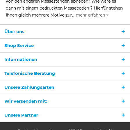
von den anderen Messeständen abheben? Wie wäre es
dann mit einem bedruckten Messeboden ? Hierfür stehen
Ihnen gleich mehrere Motive zur...
mehr erfahren »
Über uns
Shop Service
Informationen
Telefonische Beratung
Unsere Zahlungsarten
Wir versenden mit:
Unsere Partner