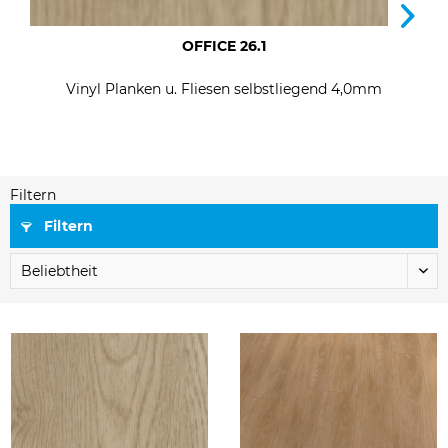
OFFICE 26.1
Vinyl Planken u. Fliesen selbstliegend 4,0mm
Filtern
Filtern