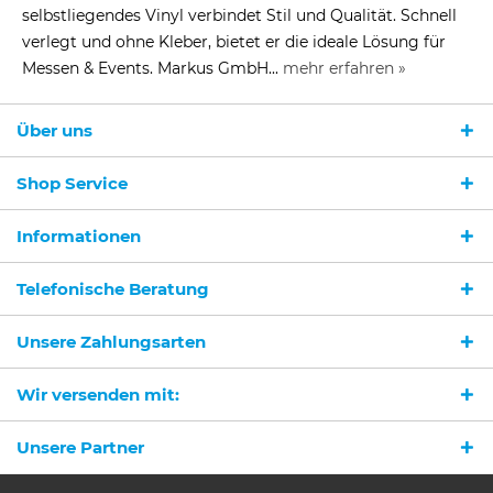
selbstliegendes Vinyl verbindet Stil und Qualität. Schnell
verlegt und ohne Kleber, bietet er die ideale Lösung für
Messen & Events. Markus GmbH...
mehr erfahren »
Über uns
Shop Service
Informationen
Telefonische Beratung
Unsere Zahlungsarten
Wir versenden mit:
Unsere Partner