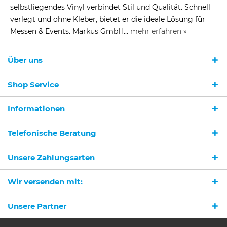
selbstliegendes Vinyl verbindet Stil und Qualität. Schnell
verlegt und ohne Kleber, bietet er die ideale Lösung für
Messen & Events. Markus GmbH...
mehr erfahren »
Über uns
Shop Service
Informationen
Telefonische Beratung
Unsere Zahlungsarten
Wir versenden mit:
Unsere Partner