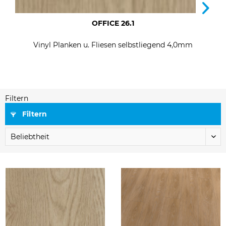
OFFICE 26.1
Vinyl Planken u. Fliesen selbstliegend 4,0mm
Filtern
Filtern