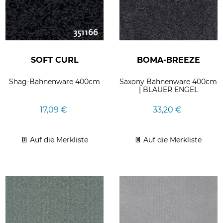
SOFT CURL
BOMA-BREEZE
Shag-Bahnenware 400cm
Saxony Bahnenware 400cm
| BLAUER ENGEL
17,09 €
33,20 €
Auf die Merkliste
Auf die Merkliste