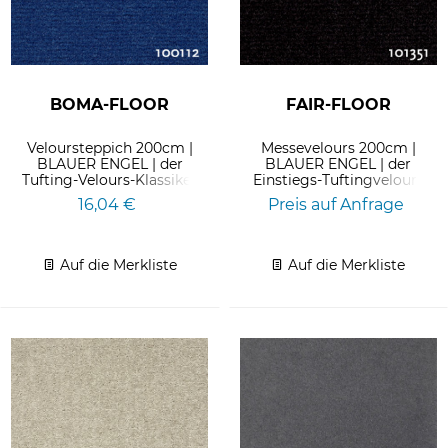
BOMA-FLOOR
FAIR-FLOOR
Veloursteppich 200cm |
Messevelours 200cm |
BLAUER ENGEL | der
BLAUER ENGEL | der
Tufting-Velours-Klassiker
Einstiegs-Tuftingvelours
16,04 €
Preis auf Anfrage
Auf die Merkliste
Auf die Merkliste