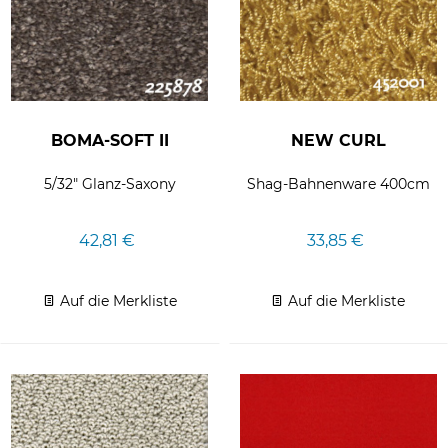
BOMA-SOFT II
NEW CURL
5/32" Glanz-Saxony
Shag-Bahnenware 400cm
42,81 €
33,85 €
Auf die Merkliste
Auf die Merkliste