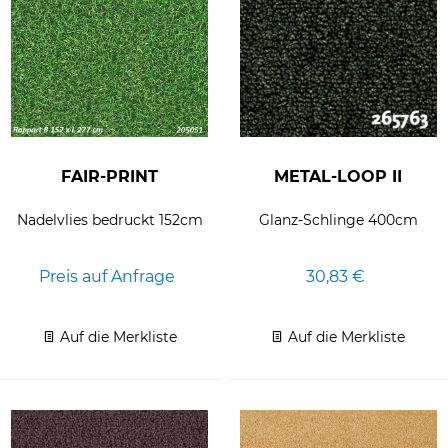
FAIR-PRINT
METAL-LOOP II
Nadelvlies bedruckt 152cm
Glanz-Schlinge 400cm
Preis auf Anfrage
30,83 €
Auf die Merkliste
Auf die Merkliste