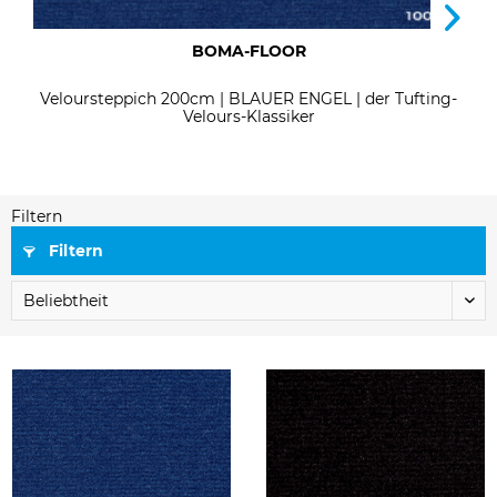
BOMA-FLOOR
Veloursteppich 200cm | BLAUER ENGEL | der Tufting-
Velours-Klassiker
Filtern
Filtern