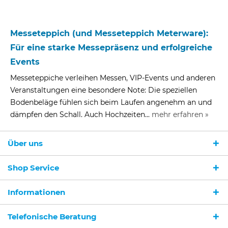
Messeteppich (und Messeteppich Meterware):
Für eine starke Messepräsenz und erfolgreiche
Events
Messeteppiche verleihen Messen, VIP-Events und anderen
Veranstaltungen eine besondere Note: Die speziellen
Bodenbeläge fühlen sich beim Laufen angenehm an und
dämpfen den Schall. Auch Hochzeiten...
mehr erfahren »
Über uns
Shop Service
Informationen
Telefonische Beratung