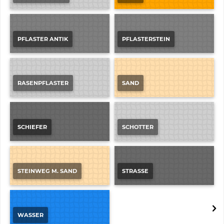
PFLASTER ANTIK
PFLASTERSTEIN
RASENPFLASTER
SAND
SCHIEFER
SCHOTTER
STEINWEG M. SAND
STRASSE
WASSER