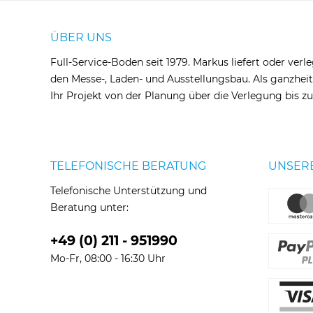
ÜBER UNS
Full-Service-Boden seit 1979. Markus liefert oder verl
den Messe-, Laden- und Ausstellungsbau. Als ganzheit
Ihr Projekt von der Planung über die Verlegung bis 
TELEFONISCHE BERATUNG
UNSER
Telefonische Unterstützung und
Beratung unter:
+49 (0) 211 - 951990
Mo-Fr, 08:00 - 16:30 Uhr