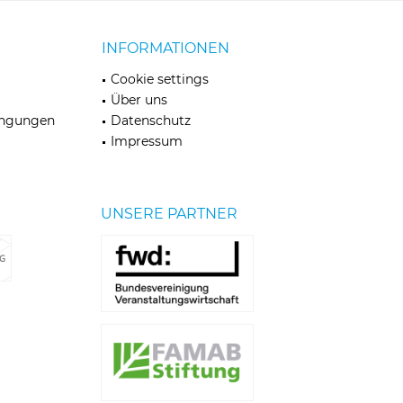
INFORMATIONEN
Cookie settings
Über uns
ingungen
Datenschutz
Impressum
UNSERE PARTNER