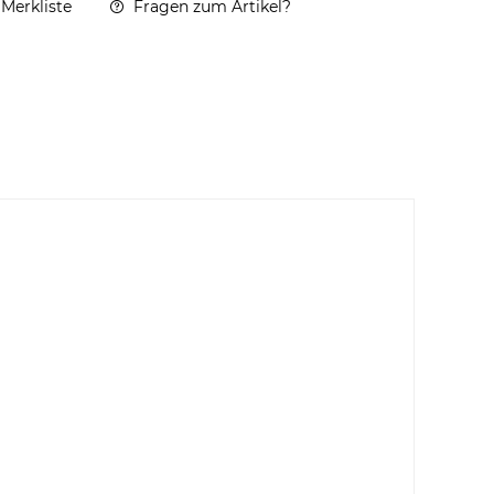
 Merkliste
Fragen zum Artikel?