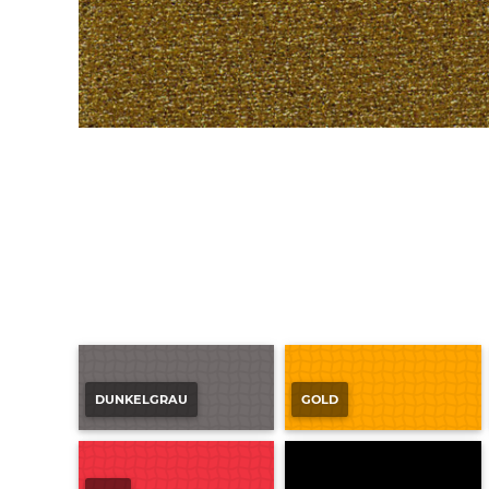
DUNKELGRAU
GOLD