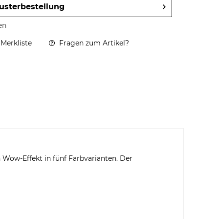
usterbestellung
en
 Merkliste
Fragen zum Artikel?
 Wow-Effekt in fünf Farbvarianten. Der