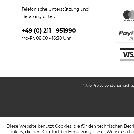
Telefonische Unterstützung und
Beratung unter:
+49 (0) 211 - 951990
Mo-Fr, 08:00 - 16:30 Uhr
* Alle Preise verstehen sich
Diese Website benutzt Cookies, die für den technischen Betr
Cookies, die den Komfort bei Benutzung dieser Website erhö