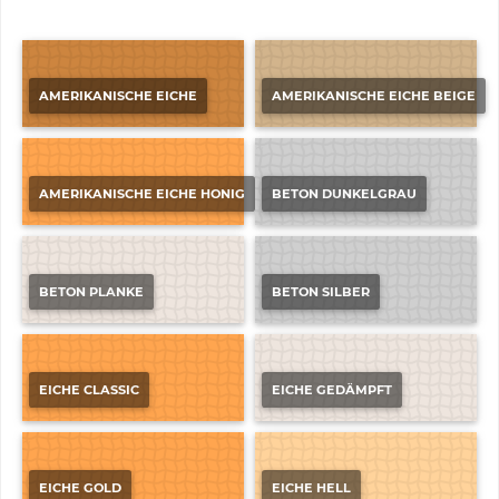
AMERIKANISCHE EICHE
AMERIKANISCHE EICHE BEIGE
AMERIKANISCHE EICHE HONIG
BETON DUNKELGRAU
BETON PLANKE
BETON SILBER
EICHE CLASSIC
EICHE GEDÄMPFT
EICHE GOLD
EICHE HELL