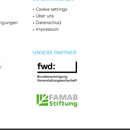
Cookie settings
Über uns
ingungen
Datenschutz
Impressum
UNSERE PARTNER