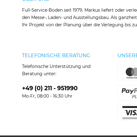
Full-Service-Boden seit 1979. Markus liefert oder verl
den Messe-, Laden- und Ausstellungsbau. Als ganzheit
Ihr Projekt von der Planung über die Verlegung bis 
TELEFONISCHE BERATUNG
UNSER
Telefonische Unterstützung und
Beratung unter:
+49 (0) 211 - 951990
Mo-Fr, 08:00 - 16:30 Uhr