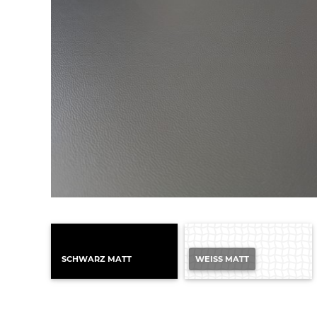
SCHWARZ MATT
WEISS MATT